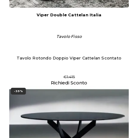
Viper Double Cattelan Italia
Tavolo Fisso
Tavolo Rotondo Doppio Viper Cattelan Scontato
€1.415
Richiedi Sconto
-39%