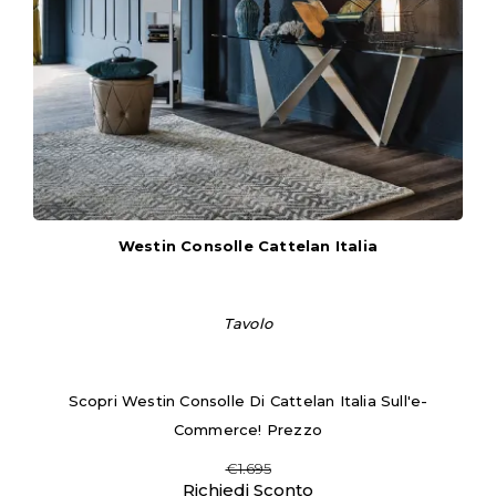
Westin Consolle Cattelan Italia
Tavolo
Scopri Westin Consolle Di Cattelan Italia Sull'e-
Commerce! Prezzo
€1.695
Richiedi Sconto