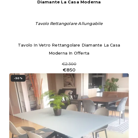
Diamante La Casa Moderna
Tavolo Rettangolare Allungabile
Tavolo In Vetro Rettangolare Diamante La Casa
Moderna In Offerta
€2.300
€850
-50%