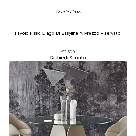
Tavolo Fisso
Tavolo Fisso Diago Di Easyline A Prezzo Riservato
€2.500
Richiedi Sconto