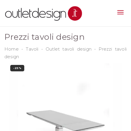
Prezzi tavoli design
Home
-
Tavoli
-
Outlet tavoli design
-
Prezzi tavoli
design
-25%