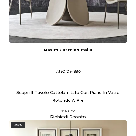
Maxim Cattelan Italia
Tavolo Fisso
Scopri Il Tavolo Cattelan Italia Con Piano In Vetro
Rotondo A Pre
€4.852
Richiedi Sconto
-25%