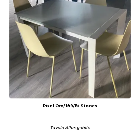
Pixel Om/189/bi Stones
Tavolo Allungabile