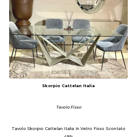
Skorpio Cattelan Italia
Tavolo Fisso
Tavolo Skorpio Cattelan Italia In Vetro Fisso Scontato
49%