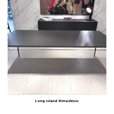
Long Island Rimadesio