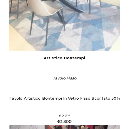
Artistico Bontempi
Tavolo Fisso
Tavolo Artistico Bontempi In Vetro Fisso Scontato 50%
€2.615
€1.300