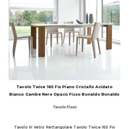
Tavolo Twice 165 Fix Piano Cristallo Acidato
Bianco Gambe Nero Opaco Fisso Bonaldo Bonaldo
Tavolo Fisso
Tavolo In Vetro Rettangolare Tavolo Twice 165 Fix