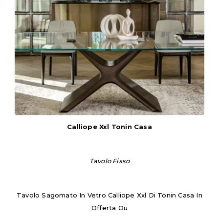
Calliope Xxl Tonin Casa
Tavolo Fisso
Tavolo Sagomato In Vetro Calliope Xxl Di Tonin Casa In
Offerta Ou