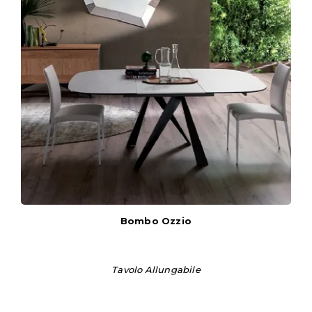
Bombo Ozzio
Tavolo Allungabile