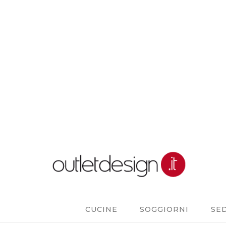
CUCINE
SOGGIORNI
SE