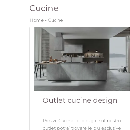
Cucine
Home
-
Cucine
Outlet cucine design
Prezzi Cucine di design: sul nostro
outlet potrai trovare le più esclusive