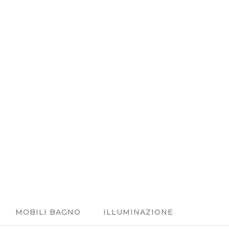
MOBILI BAGNO
ILLUMINAZIONE