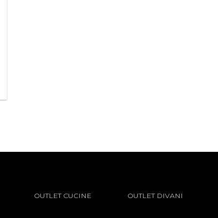
OUTLET CUCINE
OUTLET DIVANI