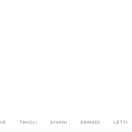
DIE
TAVOLI
DIVANI
ARMADI
LETTI