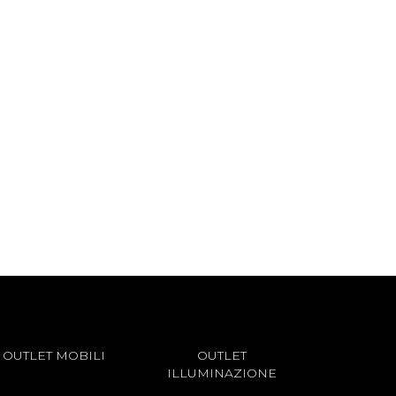
OUTLET MOBILI
OUTLET
ILLUMINAZIONE