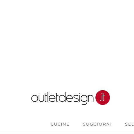
CUCINE
SOGGIORNI
SE