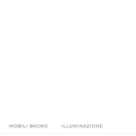
MOBILI BAGNO
ILLUMINAZIONE