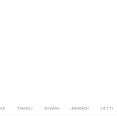
DIE
TAVOLI
DIVANI
ARMADI
LETTI